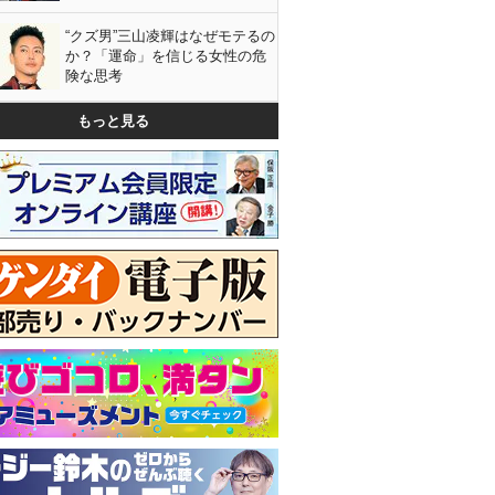
“クズ男”三山凌輝はなぜモテるの
か？「運命」を信じる女性の危
険な思考
もっと見る