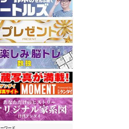
キーワード