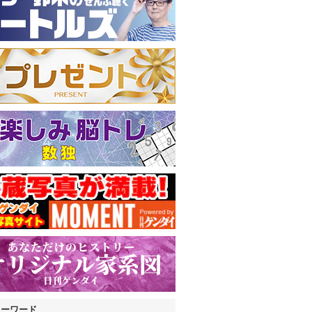
キーワード