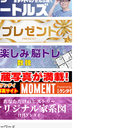
キーワード