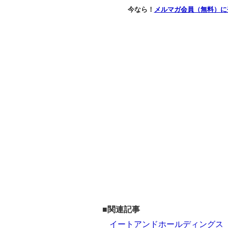
今なら！
メルマガ会員（無料）に
■関連記事
イートアンドホールディングス（