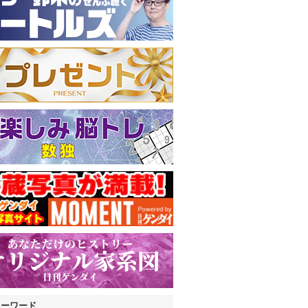
キーワード