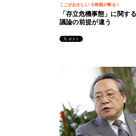
ここがおかしい 小林節が斬る！
「存立危機事態」に関する
議論の前提が違う