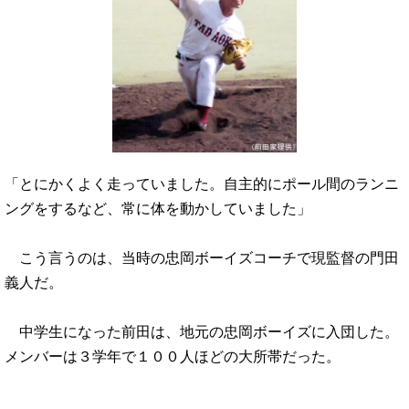
「とにかくよく走っていました。自主的にポール間のランニ
ングをするなど、常に体を動かしていました」
こう言うのは、当時の忠岡ボーイズコーチで現監督の門田
義人だ。
中学生になった前田は、地元の忠岡ボーイズに入団した。
メンバーは３学年で１００人ほどの大所帯だった。
…