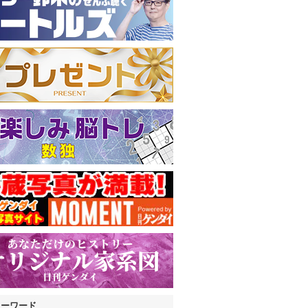
キーワード