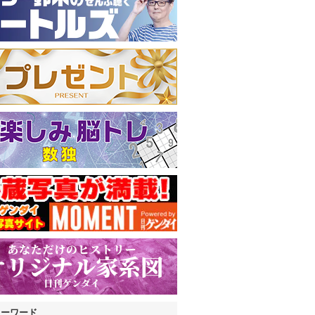
キーワード