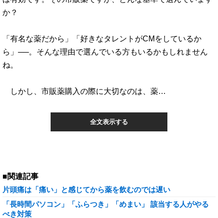
か？
「有名な薬だから」「好きなタレントがCMをしているか
ら」──。そんな理由で選んでいる方もいるかもしれません
ね。
しかし、市販薬購入の際に大切なのは、薬…
全文表示する
■関連記事
片頭痛は「痛い」と感じてから薬を飲むのでは遅い
「長時間パソコン」「ふらつき」「めまい」 該当する人がやる
べき対策