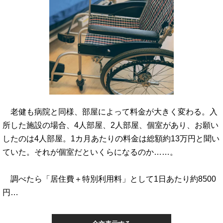
老健も病院と同様、部屋によって料金が大きく変わる。入
所した施設の場合、4人部屋、2人部屋、個室があり、お願い
したのは4人部屋。1カ月あたりの料金は総額約13万円と聞い
ていた。それが個室だといくらになるのか……。
調べたら「居住費＋特別利用料」として1日あたり約8500
円…