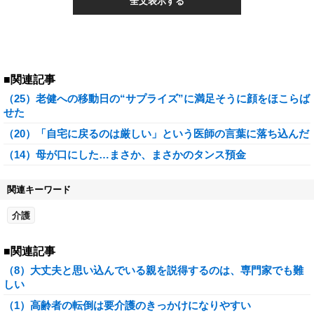
全文表示する
■関連記事
（25）老健への移動日の“サプライズ”に満足そうに顔をほこらば
せた
（20）「自宅に戻るのは厳しい」という医師の言葉に落ち込んだ
（14）母が口にした…まさか、まさかのタンス預金
関連キーワード
介護
■関連記事
（8）大丈夫と思い込んでいる親を説得するのは、専門家でも難
しい
（1）高齢者の転倒は要介護のきっかけになりやすい