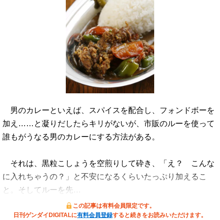
男のカレーといえば、スパイスを配合し、フォンドボーを
加え……と凝りだしたらキリがないが、市販のルーを使って
誰もがうなる男のカレーにする方法がある。
それは、黒粒こしょうを空煎りして砕き、「え？ こんな
に入れちゃうの？」と不安になるくらいたっぷり加えるこ
と。そしてルーを先…
この記事は有料会員限定です。
日刊ゲンダイDIGITALに
有料会員登録
すると続きをお読みいただけます。