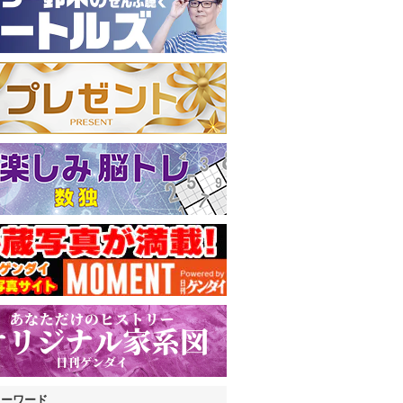
キーワード