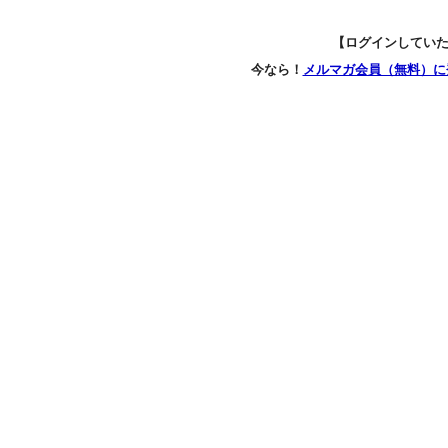
【ログインしてい
今なら！
メルマガ会員（無料）に