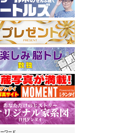
キーワード