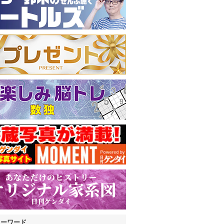
キーワード