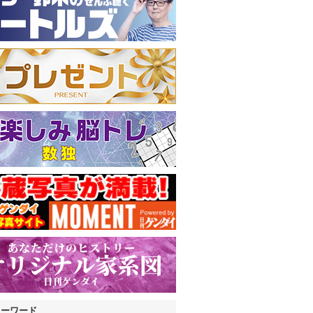
キーワード