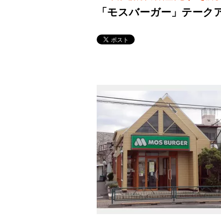
「モスバーガー」テーク