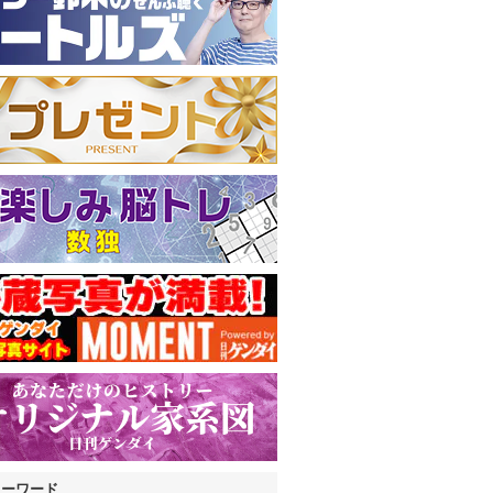
キーワード