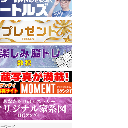
キーワード