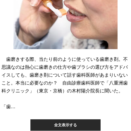
歯磨きする際、当たり前のように使っている歯磨き剤。不
思議なのは熱心に歯磨きの仕方や歯ブラシの選び方をアドバ
イスしても、歯磨き剤について話す歯科医師があまりいない
こと。本当に必要なのか？ 自由診療歯科医師で「八重洲歯
科クリニック」（東京・京橋）の木村陽介院長に聞いた。
「歯…
全文表示する