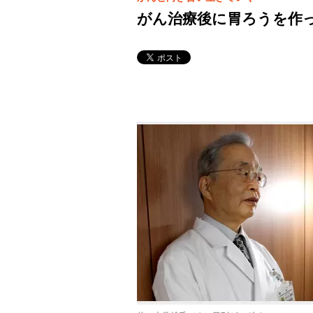
がん治療後に胃ろうを作