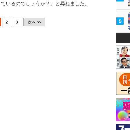
っているのでしょうか？」と尋ねました。
5
2
3
次へ
>>