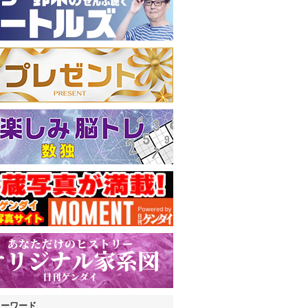
キーワード