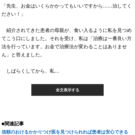
「先生、お金はいくらかかってもいいですから……治してく
ださい！」
紹介されてきた患者の母親が、食い入るように私を見つめ
てこう口にしました。それを受け、私は「治療は一番良い方
法を行っています。お金で治療法が変わることはありませ
ん」と答えました。
しばらくしてから、私…
全文表示する
■関連記事
信頼のおけるかかりつけ医を見つけられれば患者は安心できる