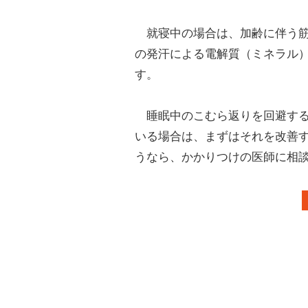
就寝中の場合は、加齢に伴う筋
の発汗による電解質（ミネラル
す。
睡眠中のこむら返りを回避する
いる場合は、まずはそれを改善
うなら、かかりつけの医師に相