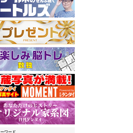
キーワード