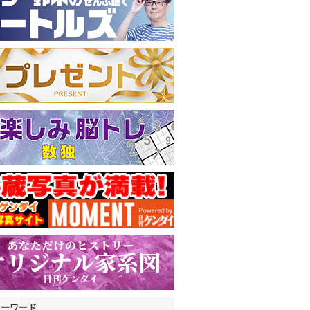
キーワード