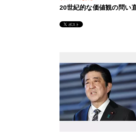
20世紀的な価値観の問い