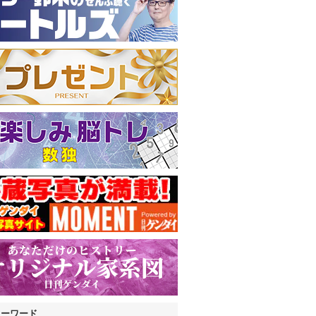
キーワード