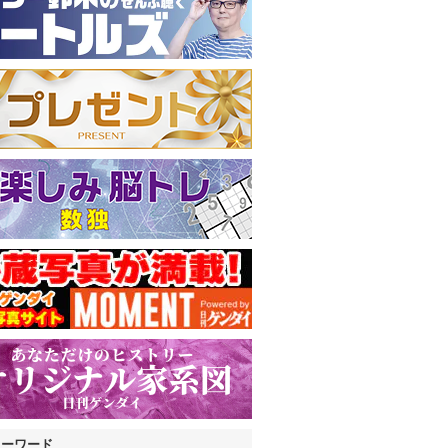
キーワード