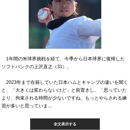
1年間の米球界挑戦を経て、今季から日本球界に復帰した
ソフトバンクの上沢直之（31）。
2023年まで在籍していた日本ハムとキャンプの違いを聞く
と、「大きくは変わらないけど」と前置きし、「思っていた
より、拘束される時間が少ないですね。もっとやらされる練
習が多いと思っていま…
全文表示する