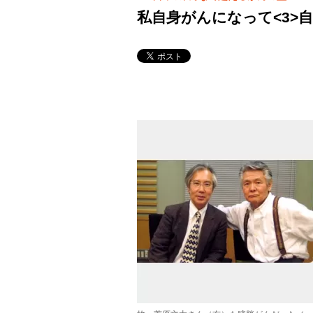
私自身がんになって<3>