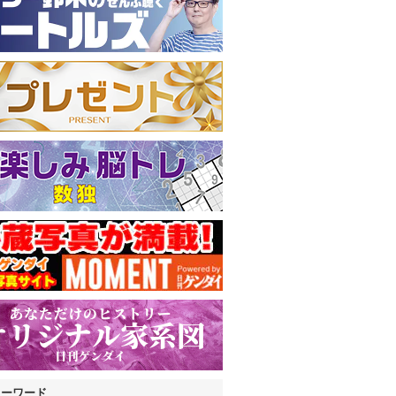
キーワード