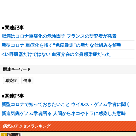
■関連記事
肥満はコロナ重症化の危険因子 フランスの研究者が発表
新型コロナ 重症化を招く“免疫暴走”の新たな仕組みを解明
<1>呼吸器だけではない 血液介在の全身感染症だった
関連キーワード
感染症
健康
■関連記事
新型コロナで知っておきたいこと ウイルス・ゲノム学者に聞く
新進気鋭ゲノム学者語る 人間からネコやトラに感染した意味
病気のアクセスランキング
1