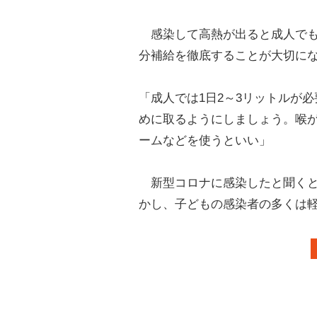
感染して高熱が出ると成人でも
分補給を徹底することが大切に
「成人では1日2～3リットルが
めに取るようにしましょう。喉
ームなどを使うといい」
新型コロナに感染したと聞くと
かし、子どもの感染者の多くは