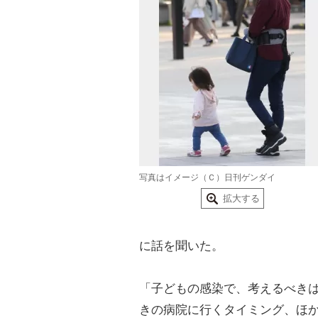
写真はイメージ（Ｃ）日刊ゲンダイ
拡大する
に話を聞いた。
「子どもの感染で、考えるべきは
きの病院に行くタイミング、ほ