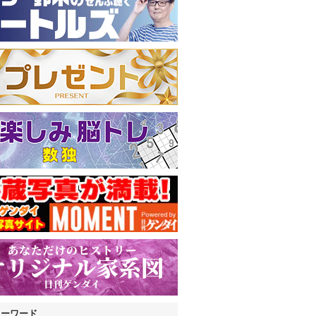
キーワード