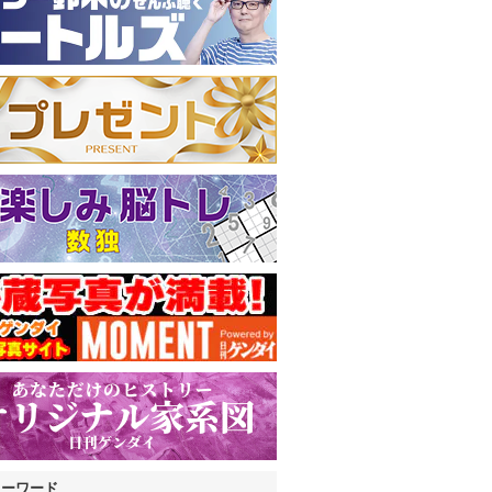
キーワード