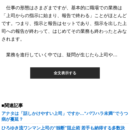
仕事の形態はさまざまですが、基本的に職場での業務は
「上司からの指示に始まり、報告で終わる」ことがほとんど
です。つまり、指示と報告はセットであり、指示を出した上
司への報告が終わって、はじめてその業務も終わったとみな
されます。
業務を進行していく中では、疑問が生じたら上司や…
全文表示する
■関連記事
アナタは「話しかけやすい上司」ですか…“パワハラ未満”でうつ
病が蔓延？
ひろゆき流ワンマン上司の“独断”阻止術 若手も納得する多数決