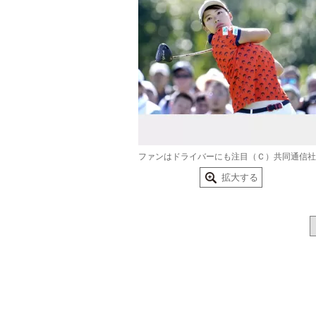
ファンはドライバーにも注目（Ｃ）共同通信社
拡大する