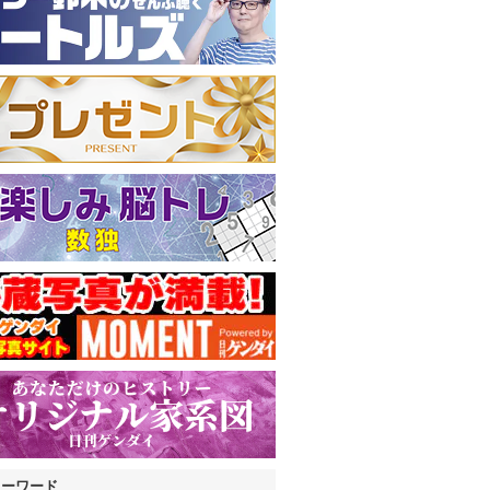
キーワード