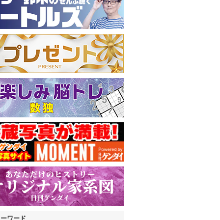
キーワード