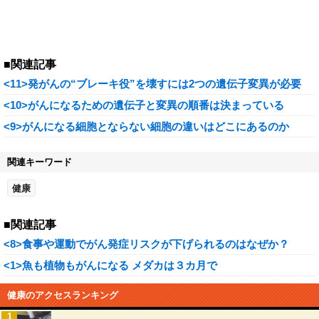
■関連記事
<11>発がんの“ブレーキ役”を壊すには2つの遺伝子変異が必要
<10>がんになるための遺伝子と変異の順番は決まっている
<9>がんになる細胞とならない細胞の違いはどこにあるのか
関連キーワード
健康
■関連記事
<8>食事や運動でがん発症リスクが下げられるのはなぜか？
<1>魚も植物もがんになる メダカは３カ月で
健康のアクセスランキング
1