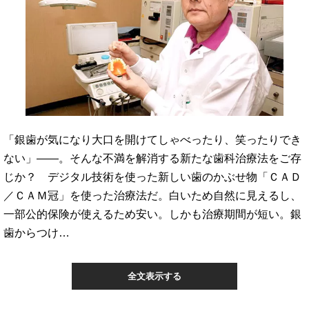
「銀歯が気になり大口を開けてしゃべったり、笑ったりでき
ない」――。そんな不満を解消する新たな歯科治療法をご存
じか？ デジタル技術を使った新しい歯のかぶせ物「ＣＡＤ
／ＣＡＭ冠」を使った治療法だ。白いため自然に見えるし、
一部公的保険が使えるため安い。しかも治療期間が短い。銀
歯からつけ…
全文表示する