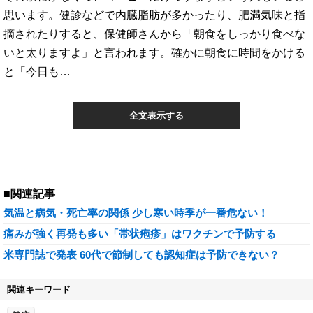
思います。健診などで内臓脂肪が多かったり、肥満気味と指
摘されたりすると、保健師さんから「朝食をしっかり食べな
いと太りますよ」と言われます。確かに朝食に時間をかける
と「今日も…
全文表示する
■関連記事
気温と病気・死亡率の関係 少し寒い時季が一番危ない！
痛みが強く再発も多い「帯状疱疹」はワクチンで予防する
米専門誌で発表 60代で節制しても認知症は予防できない？
関連キーワード