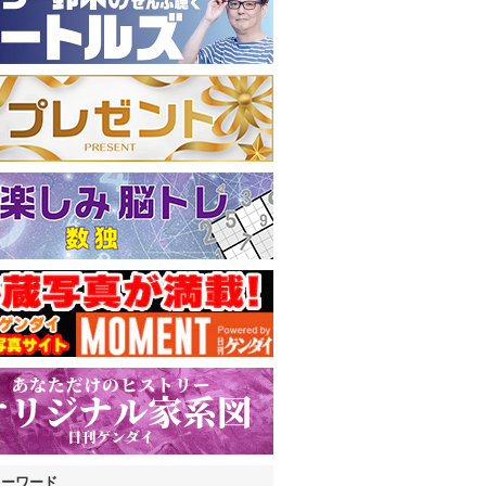
キーワード