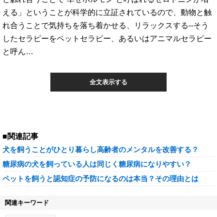
える」ということが科学的に立証されているので、動物と触
れ合うことで気持ちを落ち着かせる、リラックスする--そう
したセラピーをペットセラピー、あるいはアニマルセラピー
と呼ん…
全文表示する
■関連記事
犬を飼うことがひとり暮らし高齢者のメンタルを改善する？
糖尿病の犬を飼っている人は同じく糖尿病になりやすい？
ペットを飼うと認知症の予防になるのは本当？その理由とは
関連キーワード