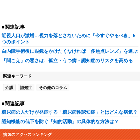
■関連記事
近視人口が激増…視力を落とさないために「今すぐやるべき」5
つのポイント
白内障手術後に眼鏡をかけたくなければ「多焦点レンズ」を選ぶ
「聞こえ」の悪さは、孤立・うつ病・認知症のリスクを高める
関連キーワード
介護
認知症
その他のコラム
■関連記事
糖尿病の人だけが発症する「糖尿病性認知症」とはどんな病気？
認知機能の低下を防ぐ「知的活動」の具体的な方法は？
病気のアクセスランキング