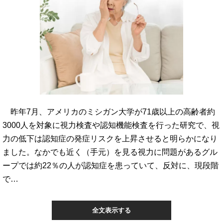
昨年7月、アメリカのミシガン大学が71歳以上の高齢者約
3000人を対象に視力検査や認知機能検査を行った研究で、視
力の低下は認知症の発症リスクを上昇させると明らかになり
ました。なかでも近く（手元）を見る視力に問題があるグル
ープでは約22％の人が認知症を患っていて、反対に、現段階
で…
全文表示する