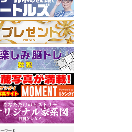
キーワード