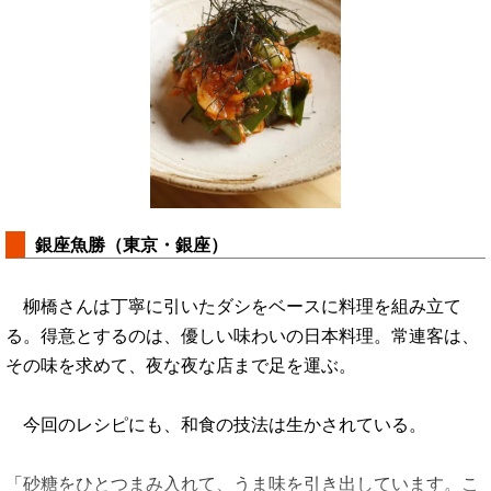
銀座魚勝（東京・銀座）
柳橋さんは丁寧に引いたダシをベースに料理を組み立て
る。得意とするのは、優しい味わいの日本料理。常連客は、
その味を求めて、夜な夜な店まで足を運ぶ。
今回のレシピにも、和食の技法は生かされている。
「砂糖をひとつまみ入れて、うま味を引き出しています。こ