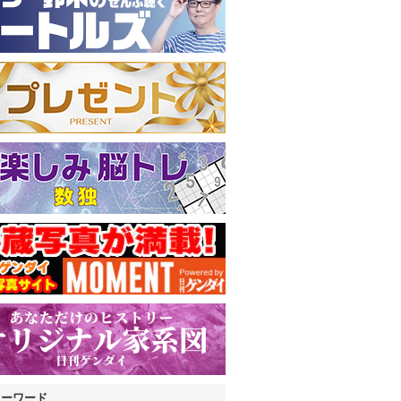
キーワード