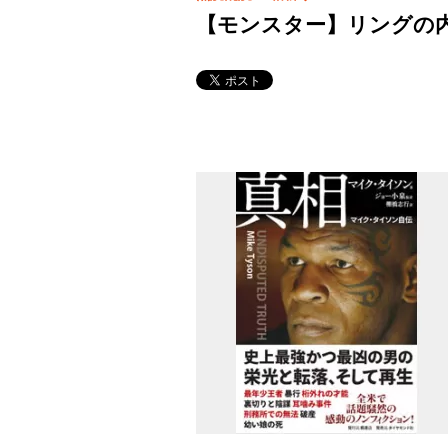
【モンスター】リングの