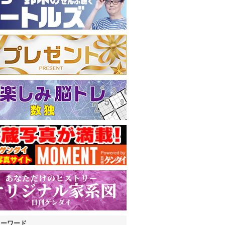
キーワード