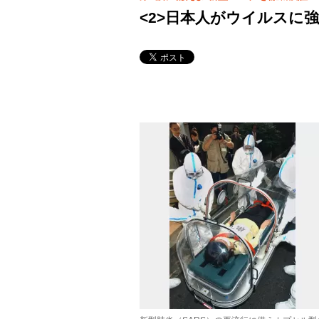
<2>日本人がウイルスに