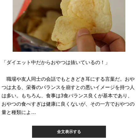
「ダイエット中だからおやつは抜いているの！」
職場や友人同士の会話でもときどき耳にする言葉だ。おや
つは太る、栄養のバランスを崩すとの悪いイメージを持つ人
は多い。もちろん、食事は3食バランス良くが基本であり、
おやつの食べすぎは健康に良くないが、その一方でおやつの
量と種類によ…
全文表示する