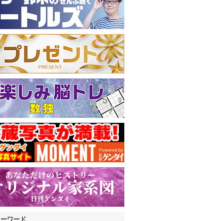
キーワード