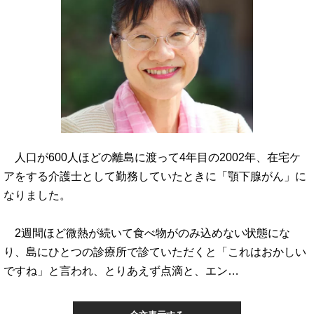
人口が600人ほどの離島に渡って4年目の2002年、在宅ケ
アをする介護士として勤務していたときに「顎下腺がん」に
なりました。
2週間ほど微熱が続いて食べ物がのみ込めない状態にな
り、島にひとつの診療所で診ていただくと「これはおかしい
ですね」と言われ、とりあえず点滴と、エン…