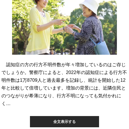
認知症の方の行方不明件数が年々増加しているのはご存じ
でしょうか。警察庁によると、2022年の認知症による行方不
明件数は1万8709人と過去最多を記録し、統計を開始した12
年と比較して倍増しています。増加の背景には、近隣住民と
のつながりが希薄になり、行方不明になっても気付かれに
く…
全文表示する