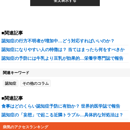
全文表示する
■関連記事
認知症の行方不明者が増加中…どう対応すればいいのか？
認知症になりやすい人の特徴は？ 当てはまったら何をすべきか
認知症の予防には牛乳より豆乳が効果的…栄養学専門誌で報告
関連キーワード
認知症
その他のコラム
■関連記事
食事はどのくらい認知症予防に有効か？ 世界的医学誌で報告
認知症の「妄想」で起こる近隣トラブル…具体的な対処法は？
病気のアクセスランキング