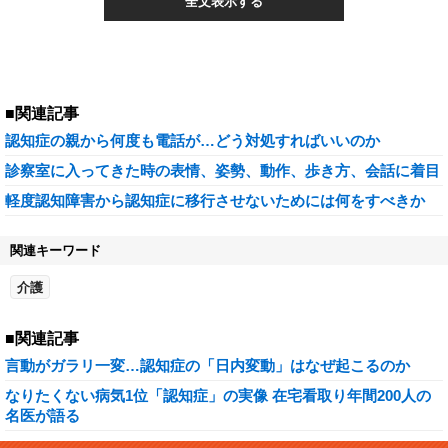
全文表示する
■関連記事
認知症の親から何度も電話が…どう対処すればいいのか
診察室に入ってきた時の表情、姿勢、動作、歩き方、会話に着目
軽度認知障害から認知症に移行させないためには何をすべきか
関連キーワード
介護
■関連記事
言動がガラリ一変…認知症の「日内変動」はなぜ起こるのか
なりたくない病気1位「認知症」の実像 在宅看取り年間200人の
名医が語る