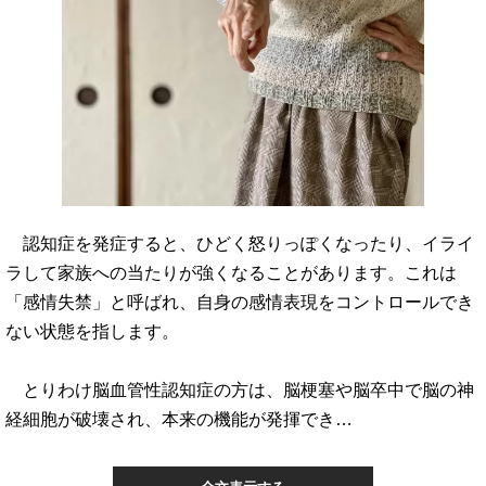
認知症を発症すると、ひどく怒りっぽくなったり、イライ
ラして家族への当たりが強くなることがあります。これは
「感情失禁」と呼ばれ、自身の感情表現をコントロールでき
ない状態を指します。
とりわけ脳血管性認知症の方は、脳梗塞や脳卒中で脳の神
経細胞が破壊され、本来の機能が発揮でき…