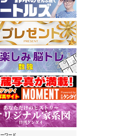
キーワード